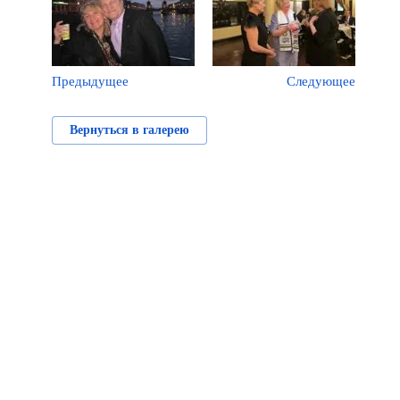
Предыдущее
Следующее
Вернуться в галерею