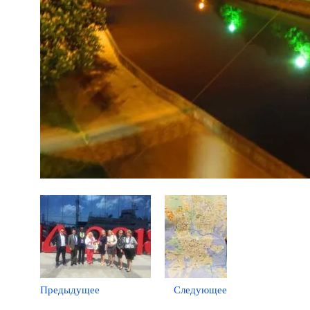
Предыдущее
Следующее